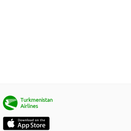
Turkmenistan
Airlines