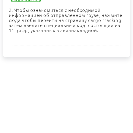
2. Чтобы ознакомиться с необходимой
информацией об отправленном грузе, нажмите
сюда чтобы перейти на страницу cargo tracking,
затем введите специальный код, состоящий из
11 цифр, указанных в авианакладной.