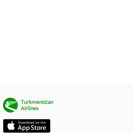
Turkmenistan
Airlines