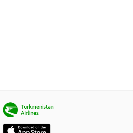
Turkmenistan
Airlines