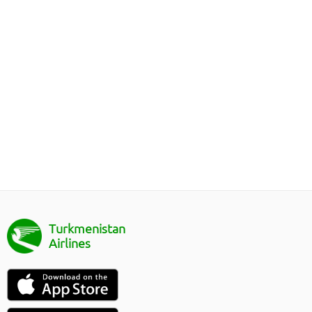
Turkmenistan
Airlines