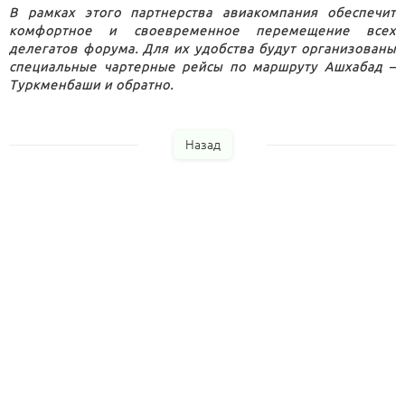
В рамках этого партнерства авиакомпания обеспечит
комфортное и своевременное перемещение всех
делегатов форума. Для их удобства будут организованы
специальные чартерные рейсы по маршруту Ашхабад –
Туркменбаши и обратно.
Назад