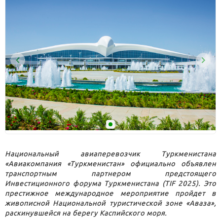
Национальный авиаперевозчик Туркменистана
«Авиакомпания «Туркменистан» официально объявлен
транспортным партнером предстоящего
Инвестиционного форума Туркменистана (TIF 2025). Это
престижное международное мероприятие пройдет в
живописной Национальной туристической зоне «Аваза»,
раскинувшейся на берегу Каспийского моря.