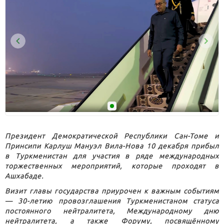
Президент Демократической Республики Сан-Томе и
Принсипи Карлуш Мануэл Вила-Нова 10 декабря прибыл
в Туркменистан для участия в ряде международных
торжественных мероприятий, которые проходят в
Ашхабаде.
Визит главы государства приурочен к важным событиям
— 30-летию провозглашения Туркменистаном статуса
постоянного нейтралитета, Международному дню
нейтралитета, а также Форуму, посвящённому