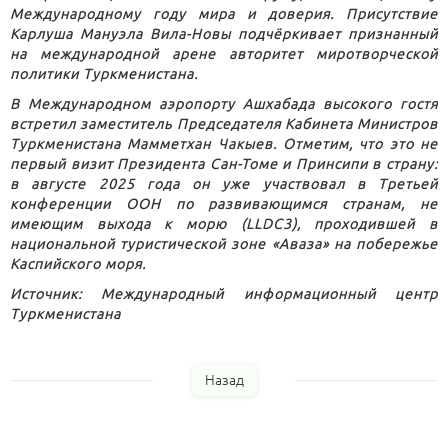
Международному году мира и доверия. Присутствие
Карлуша Мануэла Вила-Новы подчёркивает признанный
на международной арене авторитет миротворческой
политики Туркменистана.
В Международном аэропорту Ашхабада высокого гостя
встретил заместитель Председателя Кабинета Министров
Туркменистана Мамметхан Чакыев. Отметим, что это не
первый визит Президента Сан-Томе и Принсипи в страну:
в августе 2025 года он уже участвовал в Третьей
конференции ООН по развивающимся странам, не
имеющим выхода к морю (LLDC3), проходившей в
национальной туристической зоне «Аваза» на побережье
Каспийского моря.
Источник: Международный информационный центр
Туркменистана
Назад