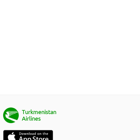
Turkmenistan
Airlines