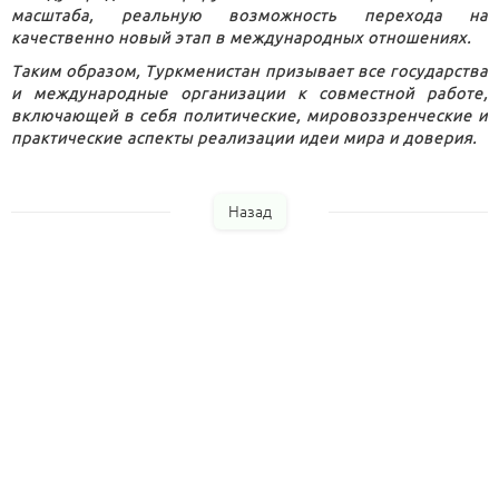
масштаба, реальную возможность перехода на
качественно новый этап в международных отношениях.
Таким образом, Туркменистан призывает все государства
и международные организации к совместной работе,
включающей в себя политические, мировоззренческие и
практические аспекты реализации идеи мира и доверия.
Назад