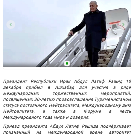
Президент Республики Ирак Абдул Латиф Рашид 10
декабря прибыл в Ашхабад для участия в ряде
международных торжественных мероприятий,
посвященных 30-летию провозглашения Туркменистаном
статуса постоянного Нейтралитета, Международному дню
Нейтралитета, а также в Форуме в честь
Международного года мира и доверия.
Приезд президента Абдул Латиф Рашида подчёркивает
признанный на международной арене авторитет