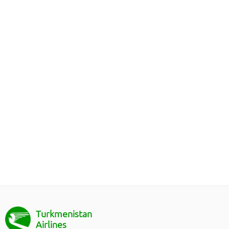
Turkmenistan
Airlines