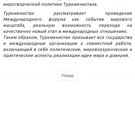
миротворческой политики Туркменистана.
Туркменистан рассматривает проведение
Международного форума как событие мирового
масштаба, реальную возможность перехода на
качественно новый этап в международных отношениях.
Таким образом, Туркменистан призывает все государства
и международные организации к совместной работе,
включающей в себя политические, мировоззренческие и
практические аспекты реализации идеи мира и доверия.
Назад