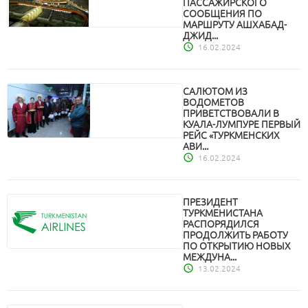
ПАССАЖИРСКОГО
СООБЩЕНИЯ ПО
МАРШРУТУ АШХАБАД-
ДЖИД...
16.02.2024
САЛЮТОМ ИЗ
ВОДОМЕТОВ
ПРИВЕТСТВОВАЛИ В
КУАЛА-ЛУМПУРЕ ПЕРВЫЙ
РЕЙС «ТУРКМЕНСКИХ
АВИ...
16.02.2024
ПРЕЗИДЕНТ
ТУРКМЕНИСТАНА
РАСПОРЯДИЛСЯ
ПРОДОЛЖИТЬ РАБОТУ
ПО ОТКРЫТИЮ НОВЫХ
МЕЖДУНА...
13.02.2024