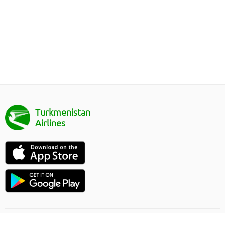
Turkmenistan
Airlines