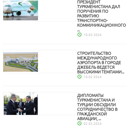
ПРЕЗИДЕНТ
ТУРКМЕНИСТАНА ДАЛ
ПОРУЧЕНИЯ ПО
РАЗВИТИЮ
ТРАНСПОРТНО-
КОММУНИКАЦИОННОГО
...
10.02.2024
СТРОИТЕЛЬСТВО
МЕЖДУНАРОДНОГО
АЭРОПОРТА В ГОРОДЕ
ДЖЕБЕЛЬ ВЕДЕТСЯ
ВЫСОКИМИ ТЕМПАМИ...
10.02.2024
ДИПЛОМАТЫ
ТУРКМЕНИСТАНА И
ТУРЦИИ ОБСУДИЛИ
СОТРУДНИЧЕСТВО В
ГРАЖДАНСКОЙ
АВИАЦИИ, ...
02.02.2024