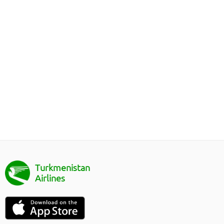
Turkmenistan
Airlines