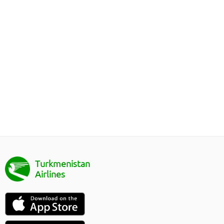
Turkmenistan
Airlines