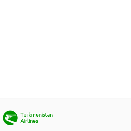
Turkmenistan
Airlines