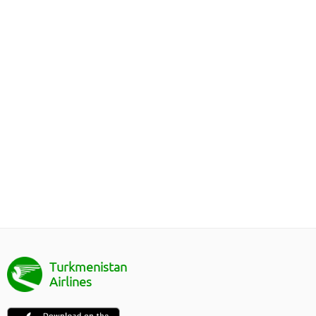
Turkmenistan
Airlines