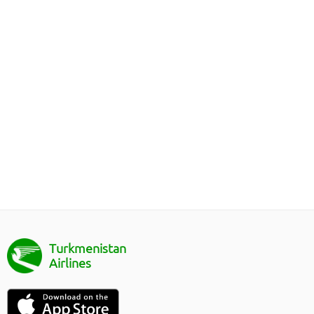
Turkmenistan
Airlines