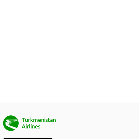
Turkmenistan
Airlines