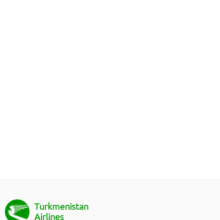
Turkmenistan
Airlines