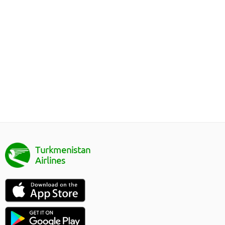
Turkmenistan
Airlines